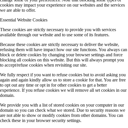
cookies may impact your experience on our websites and the services
we are able to offer.
Essential Website Cookies
These cookies are strictly necessary to provide you with services
available through our website and to use some of its features.
Because these cookies are strictly necessary to deliver the website,
refusing them will have impact how our site functions. You always can
block or delete cookies by changing your browser settings and force
blocking all cookies on this website. But this will always prompt you
to accept/refuse cookies when revisiting our site.
We fully respect if you want to refuse cookies but to avoid asking you
again and again kindly allow us to store a cookie for that. You are free
to opt out any time or opt in for other cookies to get a better
experience. If you refuse cookies we will remove all set cookies in our
domain.
We provide you with a list of stored cookies on your computer in our
domain so you can check what we stored. Due to security reasons we
are not able to show or modify cookies from other domains. You can
check these in your browser security settings.