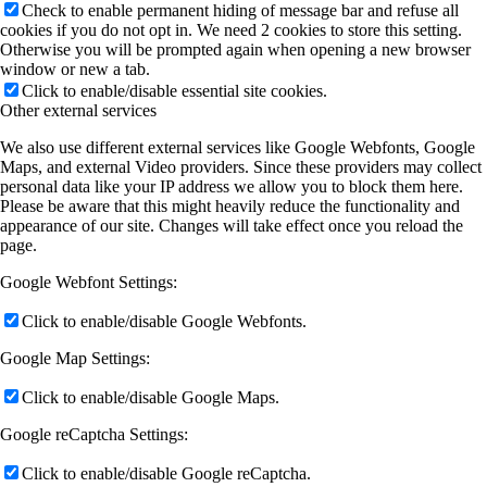
Check to enable permanent hiding of message bar and refuse all
cookies if you do not opt in. We need 2 cookies to store this setting.
Otherwise you will be prompted again when opening a new browser
window or new a tab.
Click to enable/disable essential site cookies.
Other external services
We also use different external services like Google Webfonts, Google
Maps, and external Video providers. Since these providers may collect
personal data like your IP address we allow you to block them here.
Please be aware that this might heavily reduce the functionality and
appearance of our site. Changes will take effect once you reload the
page.
Google Webfont Settings:
Click to enable/disable Google Webfonts.
Google Map Settings:
Click to enable/disable Google Maps.
Google reCaptcha Settings:
Click to enable/disable Google reCaptcha.