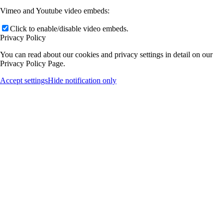
Vimeo and Youtube video embeds:
Click to enable/disable video embeds.
Privacy Policy
You can read about our cookies and privacy settings in detail on our
Privacy Policy Page.
Accept settings
Hide notification only